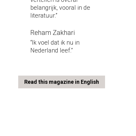
belangrijk, vooral in de 
literatuur.”
Reham Zakhari
“
Ik voel dat ik nu in 
Nederland leef.
”
Read this magazine in English