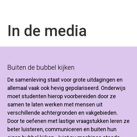
In de media
Buiten de bubbel kijken
De samenleving staat voor grote uitdagingen en 
allemaal vaak ook hevig gepolariseerd. Onderwijs 
moet studenten hierop voorbereiden door ze 
samen te laten werken met mensen uit 
verschillende achtergronden en vakgebieden. 
Door te oefenen met lastige vraagstukken leren ze 
beter luisteren, communiceren en buiten hun 