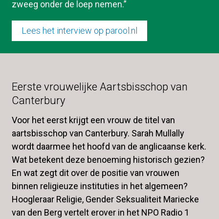
zweeg onder de loep nemen.”
Lees het interview op parool.nl
Eerste vrouwelijke Aartsbisschop van 
Canterbury
Voor het eerst krijgt een vrouw de titel van 
aartsbisschop van Canterbury. Sarah Mullally 
wordt daarmee het hoofd van de anglicaanse kerk. 
Wat betekent deze benoeming historisch gezien? 
En wat zegt dit over de positie van vrouwen 
binnen religieuze instituties in het algemeen? 
Hoogleraar Religie, Gender Seksualiteit Mariecke 
van den Berg vertelt erover in het NPO Radio 1 