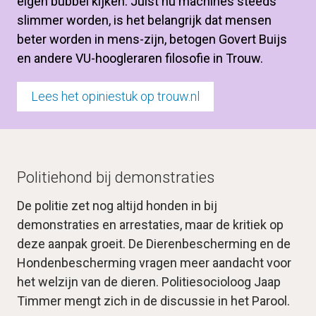
eigen bubbel kijken. Juist nu machines steeds 
slimmer worden, is het belangrijk dat mensen 
beter worden in mens-zijn, betogen Govert Buijs 
en andere VU-hoogleraren filosofie in Trouw.
Lees het opiniestuk op trouw.nl
Politiehond bij demonstraties
De politie zet nog altijd honden in bij 
demonstraties en arrestaties, maar de kritiek op 
deze aanpak groeit. De Dierenbescherming en de 
Hondenbescherming vragen meer aandacht voor 
het welzijn van de dieren. Politiesocioloog Jaap 
Timmer mengt zich in de discussie in het Parool.