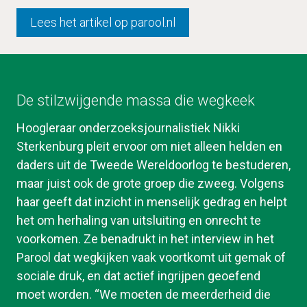
Lees het artikel op parool.nl
De stilzwijgende massa die wegkeek
Hoogleraar onderzoeksjournalistiek Nikki 
Sterkenburg pleit ervoor om niet alleen helden en 
daders uit de Tweede Wereldoorlog te bestuderen, 
maar juist ook de grote groep die zweeg. Volgens 
haar geeft dat inzicht in menselijk gedrag en helpt 
het om herhaling van uitsluiting en onrecht te 
voorkomen. Ze benadrukt in het interview in het 
Parool dat wegkijken vaak voortkomt uit gemak of 
sociale druk, en dat actief ingrijpen geoefend 
moet worden. “We moeten de meerderheid die 