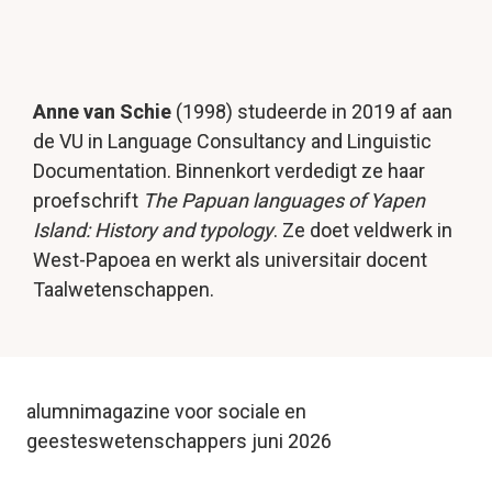
Anne van Schie 
(1998)
 studeerde in 2019 af aan 
de VU 
in Language Consultancy and Linguistic 
Documentation. 
Binnenkort verdedigt ze haar 
proefschrift 
The Papuan languages of Yapen 
Island: History and typology
. Ze doet veldwerk in 
West-Papoea en werkt als universitair docent 
Taalwetenschappen.
alumnimagazine voor sociale en 
geesteswetenschappers juni 2026