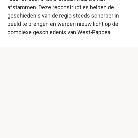
afstammen. Deze reconstructies helpen de 
geschiedenis van de regio steeds scherper in 
beeld te brengen en werpen nieuw licht op de 
complexe geschiedenis van West-Papoea.